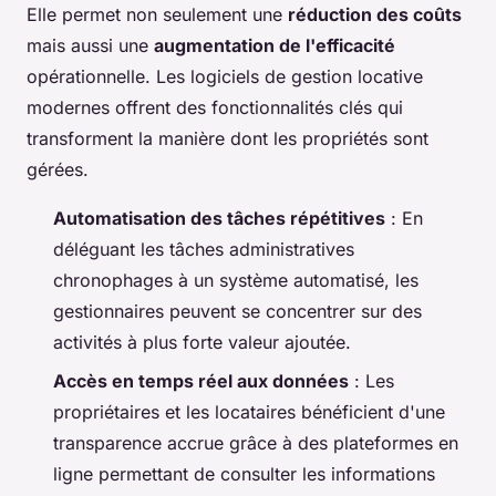
Elle permet non seulement une
réduction des coûts
mais aussi une
augmentation de l'efficacité
opérationnelle. Les logiciels de gestion locative
modernes offrent des fonctionnalités clés qui
transforment la manière dont les propriétés sont
gérées.
Automatisation des tâches répétitives
: En
déléguant les tâches administratives
chronophages à un système automatisé, les
gestionnaires peuvent se concentrer sur des
activités à plus forte valeur ajoutée.
Accès en temps réel aux données
: Les
propriétaires et les locataires bénéficient d'une
transparence accrue grâce à des plateformes en
ligne permettant de consulter les informations