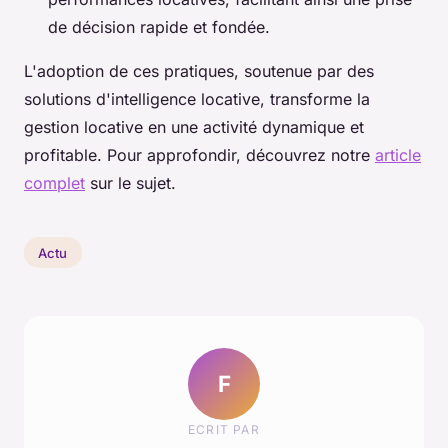
de décision rapide et fondée.
L'adoption de ces pratiques, soutenue par des
solutions d'intelligence locative, transforme la
gestion locative en une activité dynamique et
profitable. Pour approfondir, découvrez notre
article
complet
sur le sujet.
Actu
F
ECRIT PAR