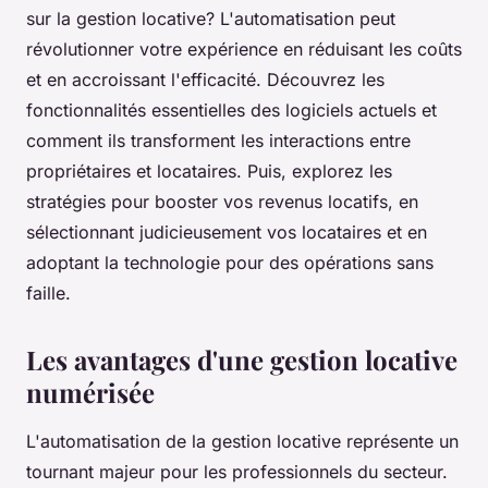
sur la gestion locative? L'automatisation peut
révolutionner votre expérience en réduisant les coûts
et en accroissant l'efficacité. Découvrez les
fonctionnalités essentielles des logiciels actuels et
comment ils transforment les interactions entre
propriétaires et locataires. Puis, explorez les
stratégies pour booster vos revenus locatifs, en
sélectionnant judicieusement vos locataires et en
adoptant la technologie pour des opérations sans
faille.
Les avantages d'une gestion locative
numérisée
L'automatisation de la gestion locative représente un
tournant majeur pour les professionnels du secteur.