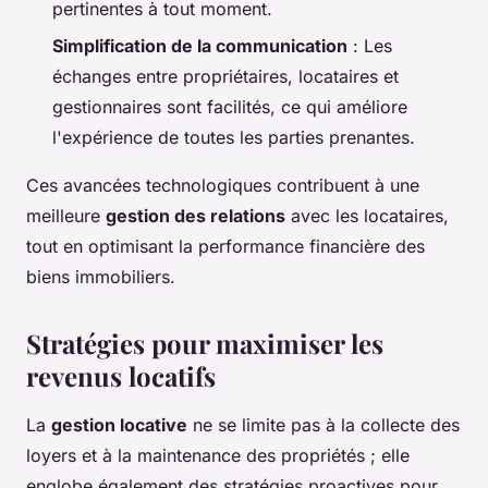
pertinentes à tout moment.
Simplification de la communication
: Les
échanges entre propriétaires, locataires et
gestionnaires sont facilités, ce qui améliore
l'expérience de toutes les parties prenantes.
Ces avancées technologiques contribuent à une
meilleure
gestion des relations
avec les locataires,
tout en optimisant la performance financière des
biens immobiliers.
Stratégies pour maximiser les
revenus locatifs
La
gestion locative
ne se limite pas à la collecte des
loyers et à la maintenance des propriétés ; elle
englobe également des stratégies proactives pour