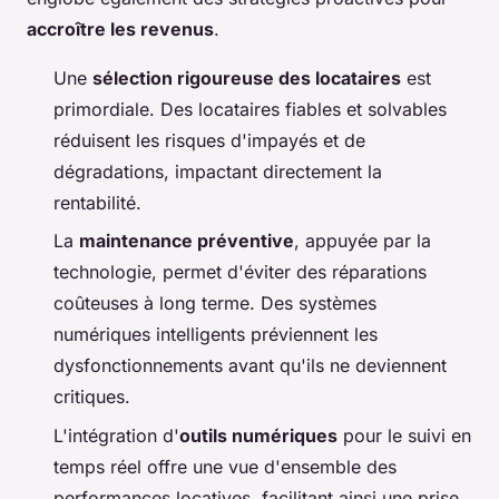
accroître les revenus
.
Une
sélection rigoureuse des locataires
est
primordiale. Des locataires fiables et solvables
réduisent les risques d'impayés et de
dégradations, impactant directement la
rentabilité.
La
maintenance préventive
, appuyée par la
technologie, permet d'éviter des réparations
coûteuses à long terme. Des systèmes
numériques intelligents préviennent les
dysfonctionnements avant qu'ils ne deviennent
critiques.
L'intégration d'
outils numériques
pour le suivi en
temps réel offre une vue d'ensemble des
performances locatives, facilitant ainsi une prise