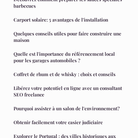
barbecues
Carport solaire: 5 avantages de l'installation
Quelques conseils utiles pour faire construire une
maison
Quelle est l'importance du référencement local
pour les garages automobiles ?
Coffret de rhum et de whisky : choix et conseils
Libérez votre potentiel en ligne avec un consultant
SEO freelance
Pourquoi assister à un salon de l'environnement?
Obtenir facilement votre casier judiciaire
Explorer le Portugal : des villes historiques aux