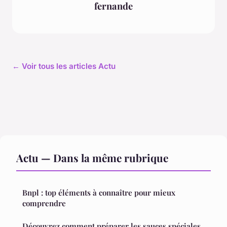
fernande
← Voir tous les articles Actu
Actu — Dans la même rubrique
Bnpl : top éléments à connaître pour mieux
comprendre
Découvrez comment préparer les sauces spéciales