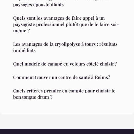
paysages époustouflants
Quels sont les avantages de faire appel à un
paysagiste professionnel plutôt que de le faire soi-
même ?
Les avantages de la cryolipolyse à tours : résultats
immédiats
Quel modèle de canapé en velours côtelé choisir ?
Comment trouver un centre de santé à Reims?
Quels critères prendre en compte pour choisir le
bon tongue drum ?