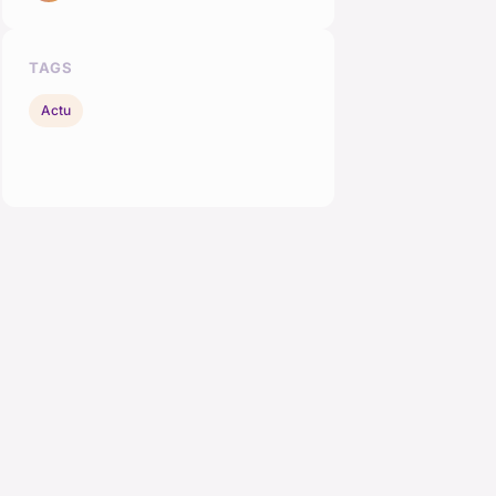
TAGS
Actu