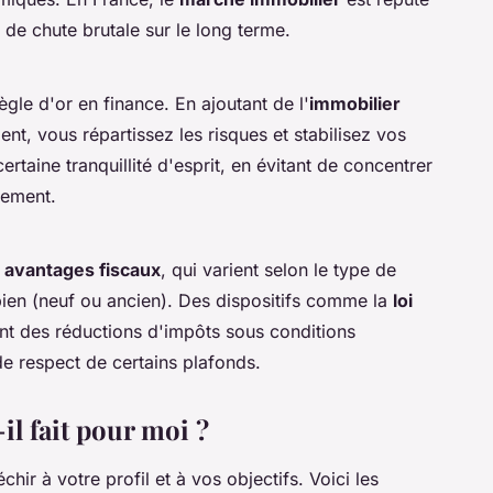
 de chute brutale sur le long terme.
ègle d'or en finance. En ajoutant de l'
immobilier
ent, vous répartissez les risques et stabilisez vos
certaine tranquillité d'esprit, en évitant de concentrer
cement.
s
avantages fiscaux
, qui varient selon le type de
bien (neuf ou ancien). Des dispositifs comme la
loi
nt des réductions d'impôts sous conditions
e respect de certains plafonds.
-il fait pour moi ?
chir à votre profil et à vos objectifs. Voici les