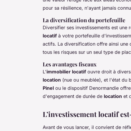
pour sa résilience, n'ayant jamais connu
La diversification du portefeuille
Diversifier ses investissements est une r
locatif
à votre portefeuille d'investissem
actifs. La diversification offre ainsi une 
tous les risques sur un seul type de pla
Les avantages fiscaux
L'
immobilier locatif
ouvre droit à diver
location
(nue ou meublée), et l'état du 
Pinel
ou le dispositif Denormandie offre
d'engagement de durée de
location
et d
L’investissement locatif est
Avant de vous lancer, il convient de réflé