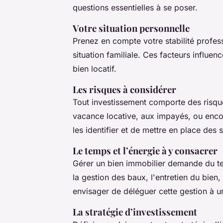
questions essentielles à se poser.
Votre situation personnelle
Prenez en compte votre stabilité profess
situation familiale. Ces facteurs influen
bien locatif.
Les risques à considérer
Tout investissement comporte des risques
vacance locative, aux impayés, ou encor
les identifier et de mettre en place des s
Le temps et l’énergie à y consacrer
Gérer un bien immobilier demande du tem
la gestion des baux, l'entretien du bien
envisager de déléguer cette gestion à u
La stratégie d’investissement