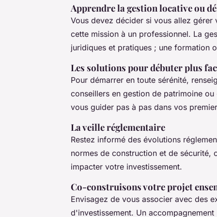
Apprendre la gestion locative ou dé
Vous devez décider si vous allez gérer
cette mission à un professionnel. La ge
juridiques et pratiques ; une formation 
Les solutions pour débuter plus fa
Pour démarrer en toute sérénité, rense
conseillers en gestion de patrimoine ou 
vous guider pas à pas dans vos premiers
La veille réglementaire
Restez informé des évolutions réglementai
normes de construction et de sécurité, 
impacter votre investissement.
Co-construisons votre projet ensem
Envisagez de vous associer avec des exp
d'investissement. Un accompagnement pe