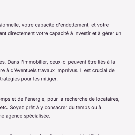
ionnelle, votre capacité d'endettement, et votre
cent directement votre capacité à investir et à gérer un
. Dans l'immobilier, ceux-ci peuvent être liés à la
e à d'éventuels travaux imprévus. Il est crucial de
tratégies pour les mitiger.
ps et de l'énergie, pour la recherche de locataires,
, etc. Soyez prêt à y consacrer du temps ou à
ne agence spécialisée.