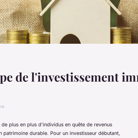
ipe de l'investissement im
ure
re de plus en plus d'individus en quête de revenus
 patrimoine durable. Pour un investisseur débutant,