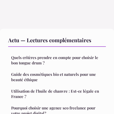
Actu — Lectures complémentaires
Quels critères prendre en compte pour choisir le
bon tongue drum ?
Guide des cosmétiques bio et naturels pour une
beauté éthique
Utilisation de l'huile de chanvre : Est-ce légale en
France ?
Pourquoi choisir une agence seo freelance pour
votre projet digital?