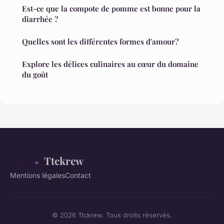
Est-ce que la compote de pomme est bonne pour la
diarrhée ?
Quelles sont les différentes formes d'amour?
Explore les délices culinaires au cœur du domaine
du goût
Ttckrew
Mentions légales
Contact
© 2026 Ttckrew. Tous droits réservés.