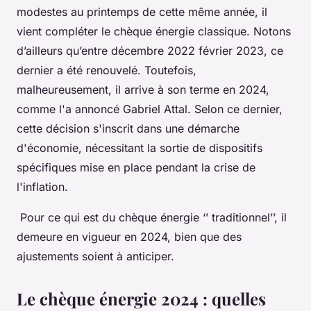
modestes au printemps de cette même année, il
vient compléter le chèque énergie classique. Notons
d’ailleurs qu’entre décembre 2022 février 2023, ce
dernier a été renouvelé. Toutefois,
malheureusement, il arrive à son terme en 2024,
comme l'a annoncé Gabriel Attal. Selon ce dernier,
cette décision s'inscrit dans une démarche
d'économie, nécessitant la sortie de dispositifs
spécifiques mise en place pendant la crise de
l'inflation.
Pour ce qui est du chèque énergie ‘’ traditionnel’’, il
demeure en vigueur en 2024, bien que des
ajustements soient à anticiper.
Le chèque énergie 2024 : quelles