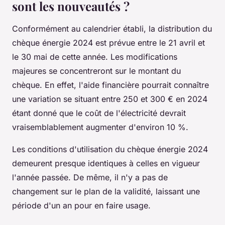
sont les nouveautés ?
Conformément au calendrier établi, la distribution du
chèque énergie 2024 est prévue entre le 21 avril et
le 30 mai de cette année. Les modifications
majeures se concentreront sur le montant du
chèque. En effet, l'aide financière pourrait connaître
une variation se situant entre 250 et 300 € en 2024
étant donné que le coût de l'électricité devrait
vraisemblablement augmenter d'environ 10 %.
Les conditions d'utilisation du chèque énergie 2024
demeurent presque identiques à celles en vigueur
l'année passée. De même, il n'y a pas de
changement sur le plan de la validité, laissant une
période d'un an pour en faire usage.