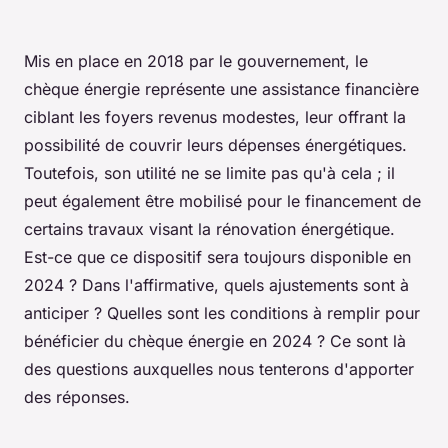
Mis en place en 2018 par le gouvernement, le
chèque énergie représente une assistance financière
ciblant les foyers revenus modestes, leur offrant la
possibilité de couvrir leurs dépenses énergétiques.
Toutefois, son utilité ne se limite pas qu'à cela ; il
peut également être mobilisé pour le financement de
certains travaux visant la rénovation énergétique.
Est-ce que ce dispositif sera toujours disponible en
2024 ? Dans l'affirmative, quels ajustements sont à
anticiper ? Quelles sont les conditions à remplir pour
bénéficier du chèque énergie en 2024 ? Ce sont là
des questions auxquelles nous tenterons d'apporter
des réponses.