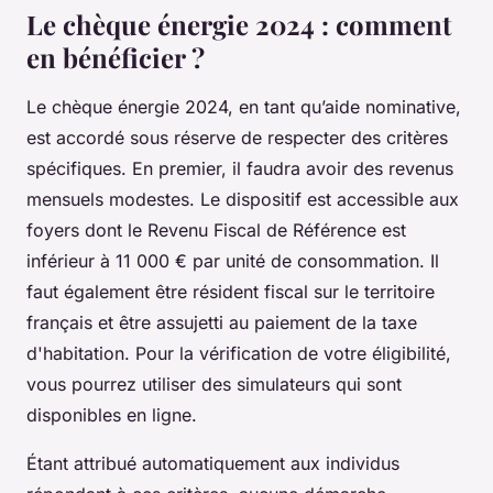
Le chèque énergie 2024 : comment
en bénéficier ?
Le chèque énergie 2024, en tant qu’aide nominative,
est accordé sous réserve de respecter des critères
spécifiques. En premier, il faudra avoir des revenus
mensuels modestes. Le dispositif est accessible aux
foyers dont le Revenu Fiscal de Référence est
inférieur à 11 000 € par unité de consommation. Il
faut également être résident fiscal sur le territoire
français et être assujetti au paiement de la taxe
d'habitation. Pour la vérification de votre éligibilité,
vous pourrez utiliser des simulateurs qui sont
disponibles en ligne.
Étant attribué automatiquement aux individus