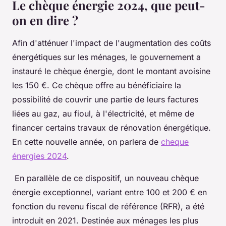
Le chèque énergie 2024, que peut-
on en dire ?
Afin d'atténuer l'impact de l'augmentation des coûts
énergétiques sur les ménages, le gouvernement a
instauré le chèque énergie, dont le montant avoisine
les 150 €. Ce chèque offre au bénéficiaire la
possibilité de couvrir une partie de leurs factures
liées au gaz, au fioul, à l'électricité, et même de
financer certains travaux de rénovation énergétique.
En cette nouvelle année, on parlera de
cheque
énergies 2024
.
En parallèle de ce dispositif, un nouveau chèque
énergie exceptionnel, variant entre 100 et 200 € en
fonction du revenu fiscal de référence (RFR), a été
introduit en 2021. Destinée aux ménages les plus