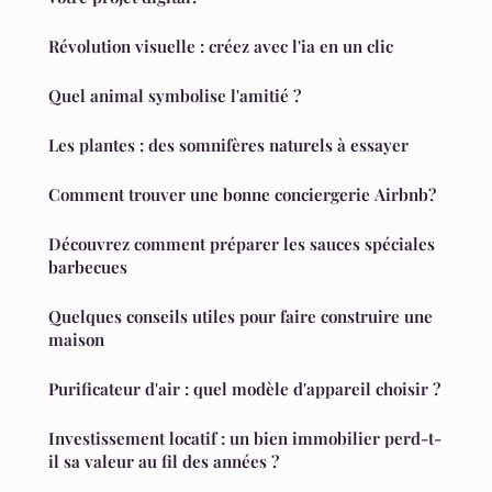
Révolution visuelle : créez avec l'ia en un clic
Quel animal symbolise l'amitié ?
Les plantes : des somnifères naturels à essayer
Comment trouver une bonne conciergerie Airbnb?
Découvrez comment préparer les sauces spéciales
barbecues
Quelques conseils utiles pour faire construire une
maison
Purificateur d'air : quel modèle d'appareil choisir ?
Investissement locatif : un bien immobilier perd-t-
il sa valeur au fil des années ?