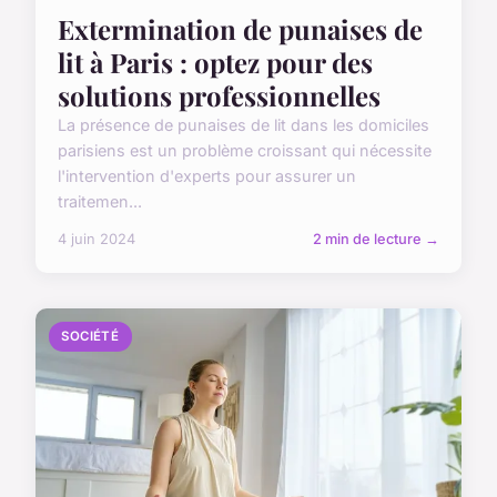
Extermination de punaises de
lit à Paris : optez pour des
solutions professionnelles
La présence de punaises de lit dans les domiciles
parisiens est un problème croissant qui nécessite
l'intervention d'experts pour assurer un
traitemen...
4 juin 2024
2 min de lecture →
SOCIÉTÉ