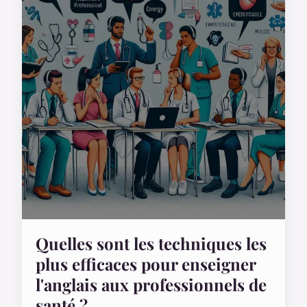
Quelles sont les techniques les
plus efficaces pour enseigner
l'anglais aux professionnels de
santé ?