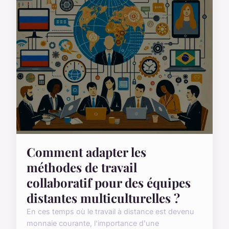
Comment adapter les
méthodes de travail
collaboratif pour des équipes
distantes multiculturelles ?
En ces temps où le travail à distance est devenu
monnaie courante, l'importance d'une