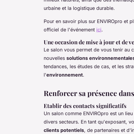
urbaine et la logistique durable.
Pour en savoir plus sur ENVIROpro et pla
officiel de l'événement
ici
.
Une occasion de mise à jour et de v
Le salon vous permet de vous tenir au 
nouvelles
solutions environnementale
tendances, les études de cas, et les str
l'
environnement
.
Renforcer sa présence dans
Etablir des contacts significatifs
Un salon comme ENVIROpro est un lieu d
divers secteurs. En tant qu'exposant, vo
clients potentiels
, de partenaires et d'