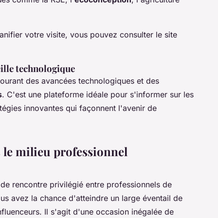
nifier votre visite, vous pouvez consulter le site
eille technologique
courant des avancées technologiques et des
s
. C'est une plateforme idéale pour s'informer sur les
atégies innovantes qui façonnent l'avenir de
 le milieu professionnel
e rencontre privilégié entre professionnels de
us avez la chance d'atteindre un large éventail de
influenceurs. Il s'agit d'une occasion inégalée de