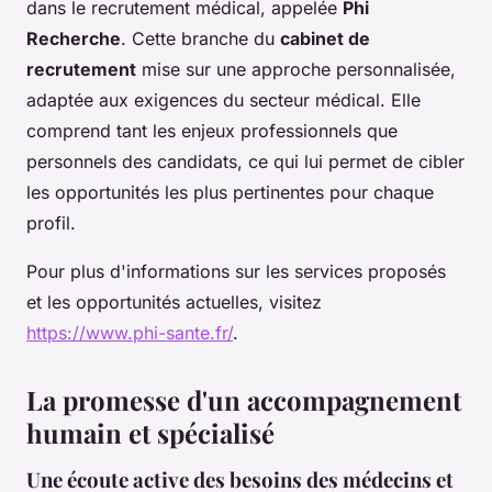
dans le recrutement médical, appelée
Phi
Recherche
. Cette branche du
cabinet de
recrutement
mise sur une approche personnalisée,
adaptée aux exigences du secteur médical. Elle
comprend tant les enjeux professionnels que
personnels des candidats, ce qui lui permet de cibler
les opportunités les plus pertinentes pour chaque
profil.
Pour plus d'informations sur les services proposés
et les opportunités actuelles, visitez
https://www.phi-sante.fr/
.
La promesse d'un accompagnement
humain et spécialisé
Une écoute active des besoins des médecins et