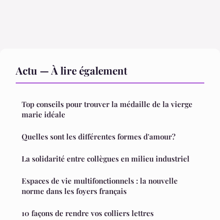
Actu — À lire également
Top conseils pour trouver la médaille de la vierge
marie idéale
Quelles sont les différentes formes d'amour?
La solidarité entre collègues en milieu industriel
Espaces de vie multifonctionnels : la nouvelle
norme dans les foyers français
10 façons de rendre vos colliers lettres