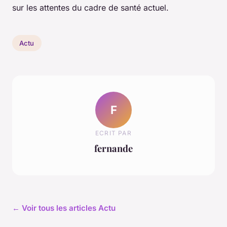
sur les attentes du cadre de santé actuel.
Actu
F
ECRIT PAR
fernande
← Voir tous les articles Actu