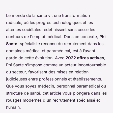
Le monde de la santé vit une transformation
radicale, où les progrès technologiques et les
attentes sociétales redéfinissent sans cesse les
contours de l'emploi médical. Dans ce contexte,
Phi
Sante
, spécialiste reconnu du recrutement dans les
domaines médical et paramédical, est à l’avant-
garde de cette évolution. Avec
2022 offres actives
,
Phi Sante s'impose comme un acteur incontournable
du secteur, favorisant des mises en relation
judicieuses entre professionnels et établissements.
Que vous soyez médecin, personnel paramédical ou
structure de santé, cet article vous plongera dans les
rouages modernes d'un recrutement spécialisé et
humain.