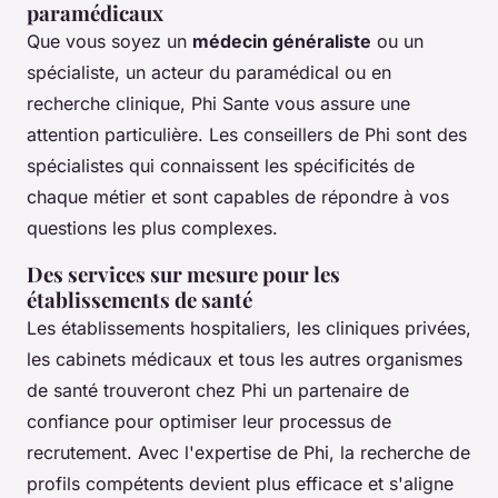
paramédicaux
Que vous soyez un
médecin généraliste
ou un
spécialiste, un acteur du paramédical ou en
recherche clinique, Phi Sante vous assure une
attention particulière. Les conseillers de Phi sont des
spécialistes qui connaissent les spécificités de
chaque métier et sont capables de répondre à vos
questions les plus complexes.
Des services sur mesure pour les
établissements de santé
Les établissements hospitaliers, les cliniques privées,
les cabinets médicaux et tous les autres organismes
de santé trouveront chez Phi un partenaire de
confiance pour optimiser leur processus de
recrutement. Avec l'expertise de Phi, la recherche de
profils compétents devient plus efficace et s'aligne