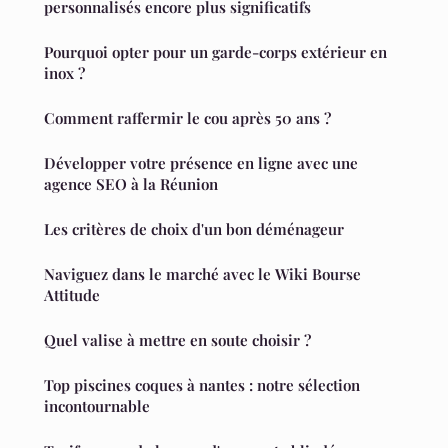
personnalisés encore plus significatifs
Pourquoi opter pour un garde-corps extérieur en
inox ?
Comment raffermir le cou après 50 ans ?
Développer votre présence en ligne avec une
agence SEO à la Réunion
Les critères de choix d'un bon déménageur
Naviguez dans le marché avec le Wiki Bourse
Attitude
Quel valise à mettre en soute choisir ?
Top piscines coques à nantes : notre sélection
incontournable