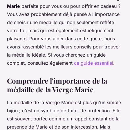
Marie
parfaite pour vous ou pour offrir en cadeau ?
Vous avez probablement déjà pensé à l'importance
de choisir une médaille qui non seulement reflète
votre foi, mais qui est également esthétiquement
plaisante. Pour vous aider dans cette quête, nous
avons rassemblé les meilleurs conseils pour trouver
la médaille idéale. Si vous cherchez un guide
complet, consultez également
ce guide essentiel
.
Comprendre l'importance de la
médaille de la Vierge Marie
La médaille de la Vierge Marie est plus qu'un simple
bijou ; c'est un symbole de foi et de protection. Elle
est souvent portée comme un rappel constant de la
présence de Marie et de son intercession. Mais