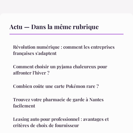
Actu — Dans la même rubrique
Révolution numérique : comment les entreprises
françaises s'adaptent
Comment choisir un pyjama chaleureux pour
affronter l'hiver ?
Combien coûte une carte Pokémon rare ?
Trouvez votre pharmacie de garde à Nantes
facilement
Leasing auto pour professionnel : avantages et
critères de choix de fournisseur