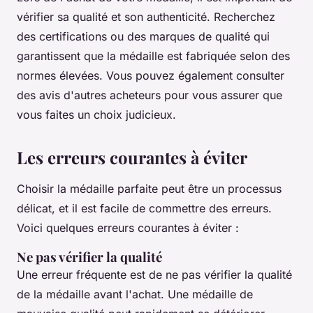
vérifier sa qualité et son authenticité. Recherchez
des certifications ou des marques de qualité qui
garantissent que la médaille est fabriquée selon des
normes élevées. Vous pouvez également consulter
des avis d'autres acheteurs pour vous assurer que
vous faites un choix judicieux.
Les erreurs courantes à éviter
Choisir la médaille parfaite peut être un processus
délicat, et il est facile de commettre des erreurs.
Voici quelques erreurs courantes à éviter :
Ne pas vérifier la qualité
Une erreur fréquente est de ne pas vérifier la qualité
de la médaille avant l'achat. Une médaille de