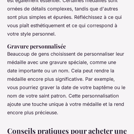
est également essentiel. Certaines médailles sont
ornées de détails complexes, tandis que d'autres
sont plus simples et épurées. Réfléchissez à ce qui
vous plaît esthétiquement et ce qui correspond à
votre style personnel.
Gravure personnalisée
Beaucoup de gens choisissent de personnaliser leur
médaille avec une gravure spéciale, comme une
date importante ou un nom. Cela peut rendre la
médaille encore plus significative. Par exemple,
vous pourriez graver la date de votre baptême ou le
nom de votre saint patron. Cette personnalisation
ajoute une touche unique à votre médaille et la rend
encore plus précieuse.
Conseils pratiques pour acheter une