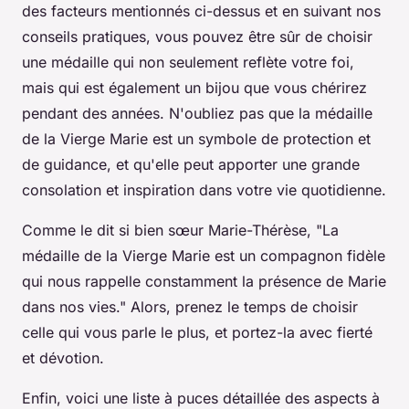
des facteurs mentionnés ci-dessus et en suivant nos
conseils pratiques, vous pouvez être sûr de choisir
une médaille qui non seulement reflète votre foi,
mais qui est également un bijou que vous chérirez
pendant des années. N'oubliez pas que la médaille
de la Vierge Marie est un symbole de protection et
de guidance, et qu'elle peut apporter une grande
consolation et inspiration dans votre vie quotidienne.
Comme le dit si bien sœur Marie-Thérèse,
"La
médaille de la Vierge Marie est un compagnon fidèle
qui nous rappelle constamment la présence de Marie
dans nos vies."
Alors, prenez le temps de choisir
celle qui vous parle le plus, et portez-la avec fierté
et dévotion.
Enfin, voici une liste à puces détaillée des aspects à