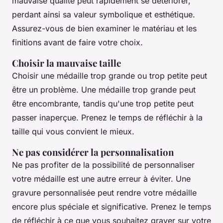
mauvaise qualité peut rapidement se détériorer,
perdant ainsi sa valeur symbolique et esthétique.
Assurez-vous de bien examiner le matériau et les
finitions avant de faire votre choix.
Choisir la mauvaise taille
Choisir une médaille trop grande ou trop petite peut
être un problème. Une médaille trop grande peut
être encombrante, tandis qu'une trop petite peut
passer inaperçue. Prenez le temps de réfléchir à la
taille qui vous convient le mieux.
Ne pas considérer la personnalisation
Ne pas profiter de la possibilité de personnaliser
votre médaille est une autre erreur à éviter. Une
gravure personnalisée peut rendre votre médaille
encore plus spéciale et significative. Prenez le temps
de réfléchir à ce que vous souhaitez graver sur votre