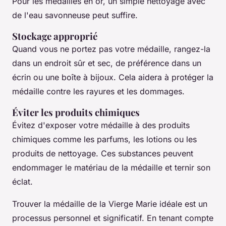
Pour les médailles en or, un simple nettoyage avec
de l'eau savonneuse peut suffire.
Stockage approprié
Quand vous ne portez pas votre médaille, rangez-la
dans un endroit sûr et sec, de préférence dans un
écrin ou une boîte à bijoux. Cela aidera à protéger la
médaille contre les rayures et les dommages.
Éviter les produits chimiques
Évitez d'exposer votre médaille à des produits
chimiques comme les parfums, les lotions ou les
produits de nettoyage. Ces substances peuvent
endommager le matériau de la médaille et ternir son
éclat.
Trouver la médaille de la Vierge Marie idéale est un
processus personnel et significatif. En tenant compte