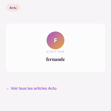
Actu
F
ECRIT PAR
fernande
← Voir tous les articles Actu