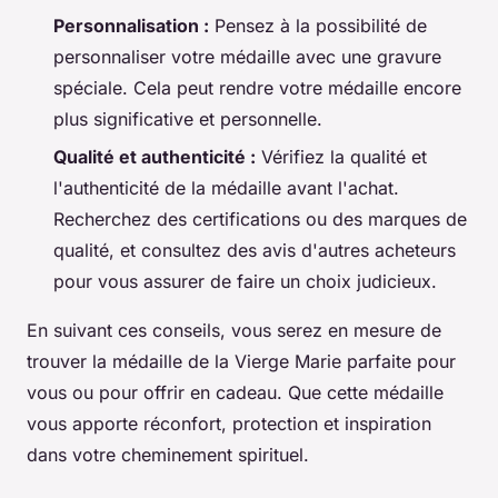
Personnalisation :
Pensez à la possibilité de
personnaliser votre médaille avec une gravure
spéciale. Cela peut rendre votre médaille encore
plus significative et personnelle.
Qualité et authenticité :
Vérifiez la qualité et
l'authenticité de la médaille avant l'achat.
Recherchez des certifications ou des marques de
qualité, et consultez des avis d'autres acheteurs
pour vous assurer de faire un choix judicieux.
En suivant ces conseils, vous serez en mesure de
trouver la médaille de la Vierge Marie parfaite pour
vous ou pour offrir en cadeau. Que cette médaille
vous apporte réconfort, protection et inspiration
dans votre cheminement spirituel.