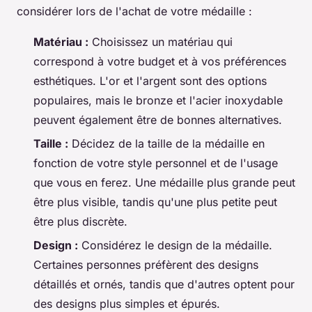
considérer lors de l'achat de votre médaille :
Matériau :
Choisissez un matériau qui
correspond à votre budget et à vos préférences
esthétiques. L'or et l'argent sont des options
populaires, mais le bronze et l'acier inoxydable
peuvent également être de bonnes alternatives.
Taille :
Décidez de la taille de la médaille en
fonction de votre style personnel et de l'usage
que vous en ferez. Une médaille plus grande peut
être plus visible, tandis qu'une plus petite peut
être plus discrète.
Design :
Considérez le design de la médaille.
Certaines personnes préfèrent des designs
détaillés et ornés, tandis que d'autres optent pour
des designs plus simples et épurés.