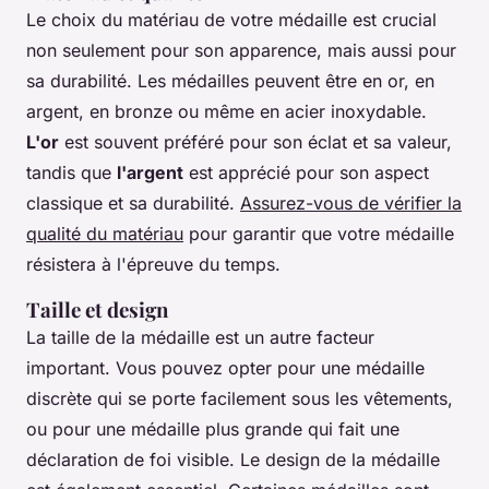
Le choix du matériau de votre médaille est crucial
non seulement pour son apparence, mais aussi pour
sa durabilité. Les médailles peuvent être en or, en
argent, en bronze ou même en acier inoxydable.
L'or
est souvent préféré pour son éclat et sa valeur,
tandis que
l'argent
est apprécié pour son aspect
classique et sa durabilité.
Assurez-vous de vérifier la
qualité du matériau
pour garantir que votre médaille
résistera à l'épreuve du temps.
Taille et design
La taille de la médaille est un autre facteur
important. Vous pouvez opter pour une médaille
discrète qui se porte facilement sous les vêtements,
ou pour une médaille plus grande qui fait une
déclaration de foi visible. Le design de la médaille