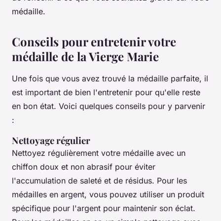
médaille.
Conseils pour entretenir votre
médaille de la Vierge Marie
Une fois que vous avez trouvé la médaille parfaite, il
est important de bien l'entretenir pour qu'elle reste
en bon état. Voici quelques conseils pour y parvenir
:
Nettoyage régulier
Nettoyez régulièrement votre médaille avec un
chiffon doux et non abrasif pour éviter
l'accumulation de saleté et de résidus. Pour les
médailles en argent, vous pouvez utiliser un produit
spécifique pour l'argent pour maintenir son éclat.