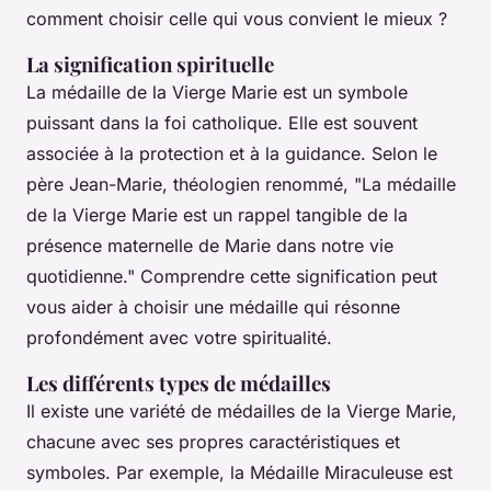
comment choisir celle qui vous convient le mieux ?
La signification spirituelle
La médaille de la Vierge Marie est un symbole
puissant dans la foi catholique. Elle est souvent
associée à la protection et à la guidance. Selon le
père Jean-Marie, théologien renommé,
"La médaille
de la Vierge Marie est un rappel tangible de la
présence maternelle de Marie dans notre vie
quotidienne."
Comprendre cette signification peut
vous aider à choisir une médaille qui résonne
profondément avec votre spiritualité.
Les différents types de médailles
Il existe une variété de médailles de la Vierge Marie,
chacune avec ses propres caractéristiques et
symboles. Par exemple, la
Médaille Miraculeuse
est