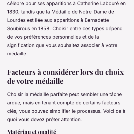
célèbre pour ses apparitions à Catherine Labouré en
1830, tandis que la
Médaille de Notre-Dame de
Lourdes
est liée aux apparitions à Bernadette
Soubirous en 1858. Choisir entre ces types dépend
de vos préférences personnelles et de la
signification que vous souhaitez associer à votre
médaille.
Facteurs à considérer lors du choix
de votre médaille
Choisir la médaille parfaite peut sembler une tâche
ardue, mais en tenant compte de certains facteurs
clés, vous pouvez simplifier le processus. Voici ce à
quoi vous devez prêter attention.
Matériau et qualité