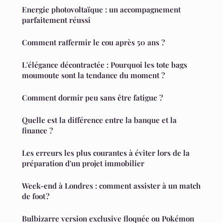
Energie photovoltaïque : un accompagnement
parfaitement réussi
Comment raffermir le cou après 50 ans ?
L'élégance décontractée : Pourquoi les tote bags
moumoute sont la tendance du moment ?
Comment dormir peu sans être fatigue ?
Quelle est la différence entre la banque et la
finance ?
Les erreurs les plus courantes à éviter lors de la
préparation d'un projet immobilier
Week-end à Londres : comment assister à un match
de foot ?
Bulbizarre version exclusive floquée ou Pokémon