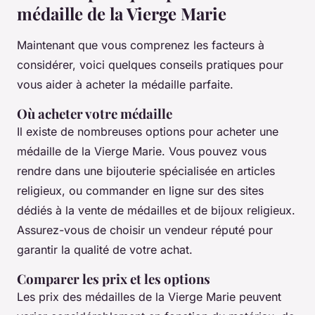
médaille de la Vierge Marie
Maintenant que vous comprenez les facteurs à
considérer, voici quelques conseils pratiques pour
vous aider à acheter la médaille parfaite.
Où acheter votre médaille
Il existe de nombreuses options pour acheter une
médaille de la Vierge Marie. Vous pouvez vous
rendre dans une bijouterie spécialisée en articles
religieux, ou commander en ligne sur des sites
dédiés à la vente de médailles et de bijoux religieux.
Assurez-vous de choisir un vendeur réputé pour
garantir la qualité de votre achat.
Comparer les prix et les options
Les prix des médailles de la Vierge Marie peuvent